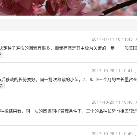
2017-11-11 16:11:45
决定种子寿命的因素有很多，而储存就是其中极为关键的一步。 一般美
情
2017-10-29 11:10:41
节后移栽的长势要好。同一批次移栽的小苗，7、8、9三个月的生长量占
情
2017-10-29 11:10:40
的种植结果看，同一块的苗圃同样管理条件下，三个的品种长势也相差较
2017-10-29 11:10:40