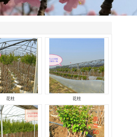
花柱
花柱