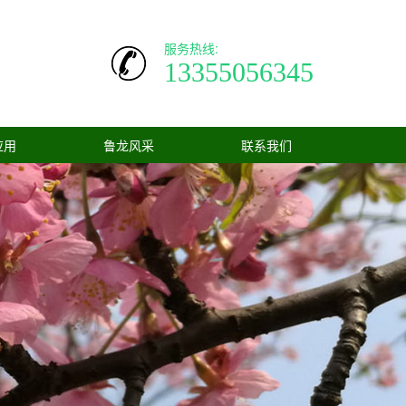
服务热线:
13355056345
应用
鲁龙风采
联系我们