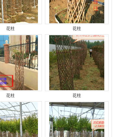
花柱
花柱
花柱
花柱