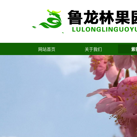
网站首页
关于我们
紫