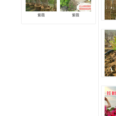
紫薇
紫薇