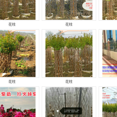
花柱
花柱
花柱
花柱